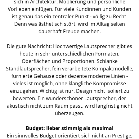
sich in Architektur, Möblierung und persönliche
Vorlieben einfügen. Für viele Kundinnen und Kunden
ist genau das ein zentraler Punkt - völlig zu Recht.
Denn was ästhetisch stört, wird im Alltag selten
dauerhaft Freude machen.
Die gute Nachricht: Hochwertige Lautsprecher gibt es
heute in sehr unterschiedlichen Formaten,
Oberflächen und Proportionen. Schlanke
Standlautsprecher, fein verarbeitete Kompaktmodelle,
furnierte Gehäuse oder dezente moderne Linien -
vieles ist möglich, ohne klangliche Kompromisse
einzugehen. Wichtig ist nur, Design nicht isoliert zu
bewerten. Ein wunderschöner Lautsprecher, der
akustisch nicht zum Raum passt, wird langfristig nicht
überzeugen.
Budget: lieber stimmig als maximal
Ein sinnvolles Budget orientiert sich nicht an Prestige,