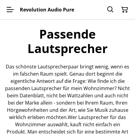
Revolution Audio Pure
Passende
Lautsprecher
Das schönste Lautsprecherpaar bringt wenig, wenn es
im falschen Raum spielt. Genau dort beginnt die
eigentliche Antwort auf die Frage: Wie finde ich die
passenden Lautsprecher für mein Wohnzimmer? Nicht
beim Datenblatt, nicht bei Wattzahlen und auch nicht
bei der Marke allein - sondern bei Ihrem Raum, Ihren
Hörgewohnheiten und der Art, wie Sie Musik zuhause
wirklich erleben möchten.Wer Lautsprecher für das
Wohnzimmer auswählt, kauft nicht einfach ein
Produkt. Man entscheidet sich für eine bestimmte Art