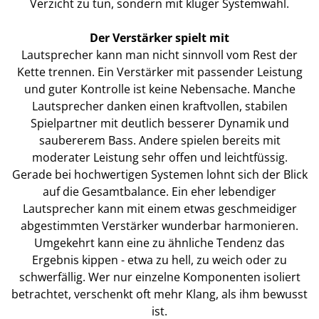
Verzicht zu tun, sondern mit kluger Systemwahl.
Der Verstärker spielt mit
Lautsprecher kann man nicht sinnvoll vom Rest der
Kette trennen. Ein Verstärker mit passender Leistung
und guter Kontrolle ist keine Nebensache. Manche
Lautsprecher danken einen kraftvollen, stabilen
Spielpartner mit deutlich besserer Dynamik und
saubererem Bass. Andere spielen bereits mit
moderater Leistung sehr offen und leichtfüssig.
Gerade bei hochwertigen Systemen lohnt sich der Blick
auf die Gesamtbalance. Ein eher lebendiger
Lautsprecher kann mit einem etwas geschmeidiger
abgestimmten Verstärker wunderbar harmonieren.
Umgekehrt kann eine zu ähnliche Tendenz das
Ergebnis kippen - etwa zu hell, zu weich oder zu
schwerfällig. Wer nur einzelne Komponenten isoliert
betrachtet, verschenkt oft mehr Klang, als ihm bewusst
ist.