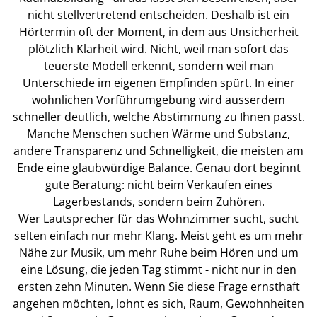
nicht stellvertretend entscheiden. Deshalb ist ein
Hörtermin oft der Moment, in dem aus Unsicherheit
plötzlich Klarheit wird. Nicht, weil man sofort das
teuerste Modell erkennt, sondern weil man
Unterschiede im eigenen Empfinden spürt. In einer
wohnlichen Vorführumgebung wird ausserdem
schneller deutlich, welche Abstimmung zu Ihnen passt.
Manche Menschen suchen Wärme und Substanz,
andere Transparenz und Schnelligkeit, die meisten am
Ende eine glaubwürdige Balance. Genau dort beginnt
gute Beratung: nicht beim Verkaufen eines
Lagerbestands, sondern beim Zuhören.
Wer Lautsprecher für das Wohnzimmer sucht, sucht
selten einfach nur mehr Klang. Meist geht es um mehr
Nähe zur Musik, um mehr Ruhe beim Hören und um
eine Lösung, die jeden Tag stimmt - nicht nur in den
ersten zehn Minuten. Wenn Sie diese Frage ernsthaft
angehen möchten, lohnt es sich, Raum, Gewohnheiten