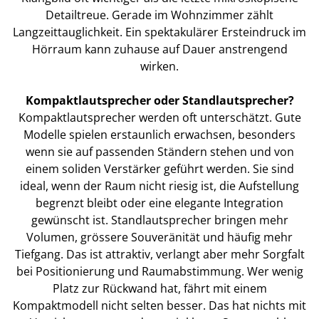
Detailtreue. Gerade im Wohnzimmer zählt
Langzeittauglichkeit. Ein spektakulärer Ersteindruck im
Hörraum kann zuhause auf Dauer anstrengend
wirken.
Kompaktlautsprecher oder Standlautsprecher?
Kompaktlautsprecher werden oft unterschätzt. Gute
Modelle spielen erstaunlich erwachsen, besonders
wenn sie auf passenden Ständern stehen und von
einem soliden Verstärker geführt werden. Sie sind
ideal, wenn der Raum nicht riesig ist, die Aufstellung
begrenzt bleibt oder eine elegante Integration
gewünscht ist. Standlautsprecher bringen mehr
Volumen, grössere Souveränität und häufig mehr
Tiefgang. Das ist attraktiv, verlangt aber mehr Sorgfalt
bei Positionierung und Raumabstimmung. Wer wenig
Platz zur Rückwand hat, fährt mit einem
Kompaktmodell nicht selten besser. Das hat nichts mit