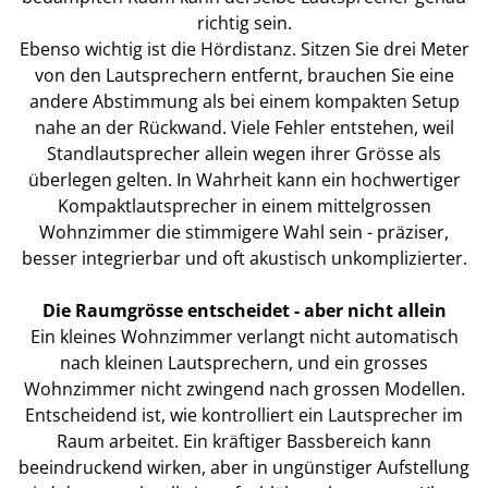
richtig sein.
Ebenso wichtig ist die Hördistanz. Sitzen Sie drei Meter
von den Lautsprechern entfernt, brauchen Sie eine
andere Abstimmung als bei einem kompakten Setup
nahe an der Rückwand. Viele Fehler entstehen, weil
Standlautsprecher allein wegen ihrer Grösse als
überlegen gelten. In Wahrheit kann ein hochwertiger
Kompaktlautsprecher in einem mittelgrossen
Wohnzimmer die stimmigere Wahl sein - präziser,
besser integrierbar und oft akustisch unkomplizierter.
Die Raumgrösse entscheidet - aber nicht allein
Ein kleines Wohnzimmer verlangt nicht automatisch
nach kleinen Lautsprechern, und ein grosses
Wohnzimmer nicht zwingend nach grossen Modellen.
Entscheidend ist, wie kontrolliert ein Lautsprecher im
Raum arbeitet. Ein kräftiger Bassbereich kann
beeindruckend wirken, aber in ungünstiger Aufstellung