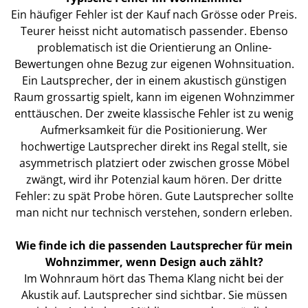
Ein häufiger Fehler ist der Kauf nach Grösse oder Preis.
Teurer heisst nicht automatisch passender. Ebenso
problematisch ist die Orientierung an Online-
Bewertungen ohne Bezug zur eigenen Wohnsituation.
Ein Lautsprecher, der in einem akustisch günstigen
Raum grossartig spielt, kann im eigenen Wohnzimmer
enttäuschen. Der zweite klassische Fehler ist zu wenig
Aufmerksamkeit für die Positionierung. Wer
hochwertige Lautsprecher direkt ins Regal stellt, sie
asymmetrisch platziert oder zwischen grosse Möbel
zwängt, wird ihr Potenzial kaum hören. Der dritte
Fehler: zu spät Probe hören. Gute Lautsprecher sollte
man nicht nur technisch verstehen, sondern erleben.
Wie finde ich die passenden Lautsprecher für mein
Wohnzimmer, wenn Design auch zählt?
Im Wohnraum hört das Thema Klang nicht bei der
Akustik auf. Lautsprecher sind sichtbar. Sie müssen