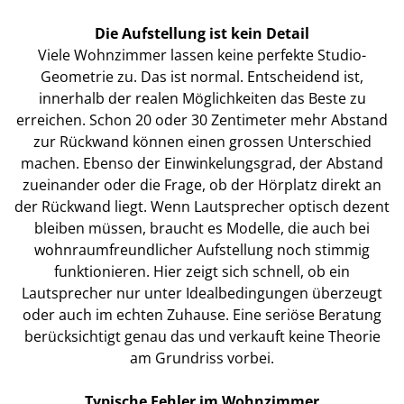
Die Aufstellung ist kein Detail
Viele Wohnzimmer lassen keine perfekte Studio-
Geometrie zu. Das ist normal. Entscheidend ist,
innerhalb der realen Möglichkeiten das Beste zu
erreichen. Schon 20 oder 30 Zentimeter mehr Abstand
zur Rückwand können einen grossen Unterschied
machen. Ebenso der Einwinkelungsgrad, der Abstand
zueinander oder die Frage, ob der Hörplatz direkt an
der Rückwand liegt. Wenn Lautsprecher optisch dezent
bleiben müssen, braucht es Modelle, die auch bei
wohnraumfreundlicher Aufstellung noch stimmig
funktionieren. Hier zeigt sich schnell, ob ein
Lautsprecher nur unter Idealbedingungen überzeugt
oder auch im echten Zuhause. Eine seriöse Beratung
berücksichtigt genau das und verkauft keine Theorie
am Grundriss vorbei.
Typische Fehler im Wohnzimmer