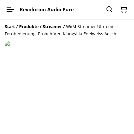
Revolution Audio Pure
Start
/
Produkte
/
Streamer
/
WiiM Streamer Ultra mit
Fernbedienung, Probehören Klangvilla Edelweiss Aeschi