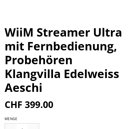
WiiM Streamer Ultra
mit Fernbedienung,
Probehören
Klangvilla Edelweiss
Aeschi
CHF 399.00
MENGE