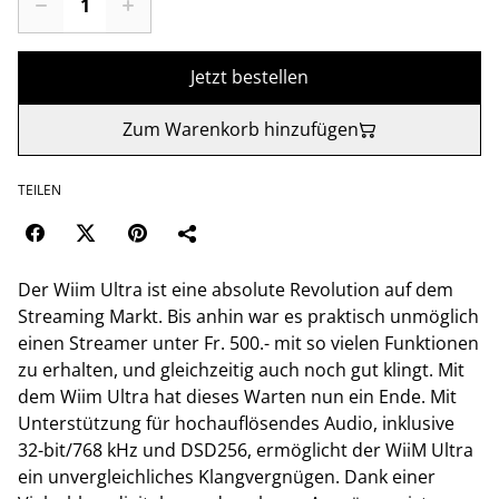
Jetzt bestellen
Zum Warenkorb hinzufügen
TEILEN
Der Wiim Ultra ist eine absolute Revolution auf dem
Streaming Markt. Bis anhin war es praktisch unmöglich
einen Streamer unter Fr. 500.- mit so vielen Funktionen
zu erhalten, und gleichzeitig auch noch gut klingt. Mit
dem Wiim Ultra hat dieses Warten nun ein Ende. Mit
Unterstützung für hochauflösendes Audio, inklusive
32-bit/768 kHz und DSD256, ermöglicht der WiiM Ultra
ein unvergleichliches Klangvergnügen. Dank einer