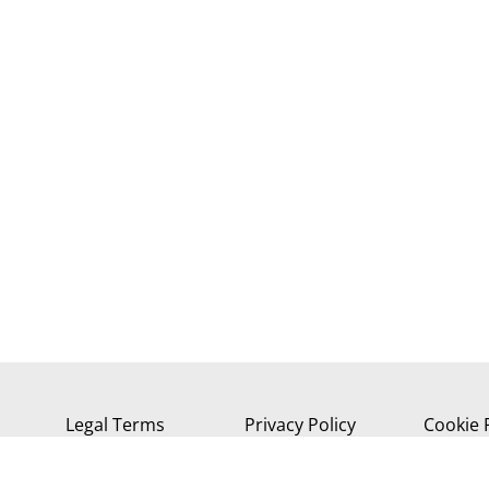
Legal Terms
Privacy Policy
Cookie 