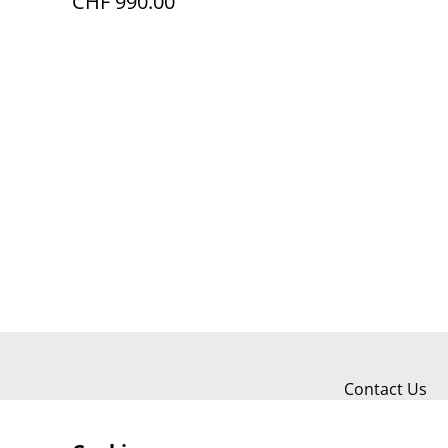
CHF 990.00
Contact Us