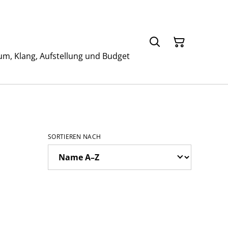
um, Klang, Aufstellung und Budget
SORTIEREN NACH