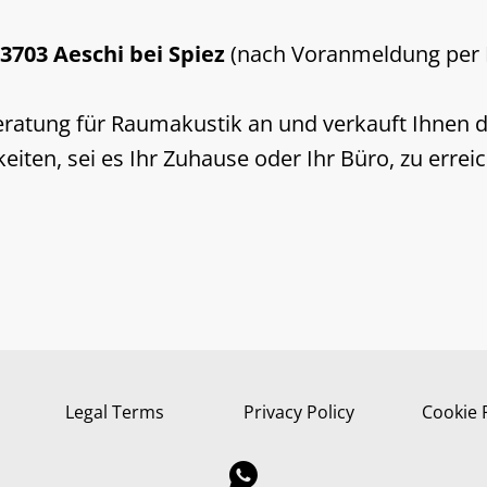
 3703 Aeschi bei Spiez
(nach Voranmeldung per 
e Beratung für Raumakustik an und verkauft Ihnen
eiten, sei es Ihr Zuhause oder Ihr Büro, zu errei
Legal Terms
Privacy Policy
Cookie 