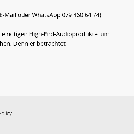
E-Mail oder WhatsApp 079 460 64 74)
 die nötigen High-End-Audioprodukte, um
chen. Denn er betrachtet
Policy