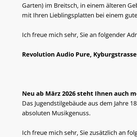
Garten) im Breitsch, in einem älteren G
mit Ihren Lieblingsplatten bei einem g
Ich freue mich sehr, Sie an folgender Ad
Revolution Audio Pure, Kyburgstrasse
Neu ab März 2026 steht Ihnen auch me
Das Jugendstilgebäude aus dem Jahre 189
absoluten Musikgenuss.
Ich freue mich sehr, Sie zusätzlich an f