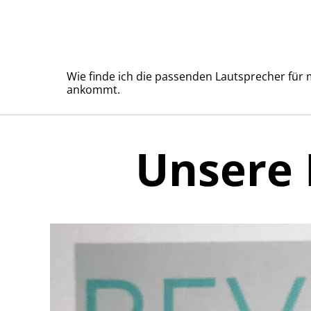
Wie finde ich die passenden Lautsprecher für
ankommt.
Unsere 