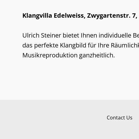
Klangvilla Edelweiss, Zwygartenstr. 7,
Ulrich Steiner bietet Ihnen individuell
das perfekte Klangbild für Ihre Räumlichk
Musikreproduktion ganzheitlich.
Contact Us