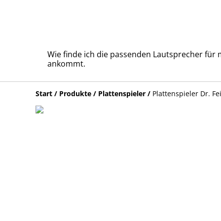
Wie finde ich die passenden Lautsprecher für
ankommt.
Start
/
Produkte
/
Plattenspieler
/
Plattenspieler Dr. 